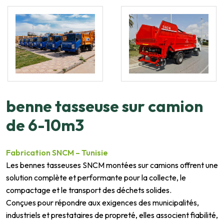
benne tasseuse sur camion
de 6-10m3
Fabrication SNCM – Tunisie
Les bennes tasseuses SNCM montées sur camions offrent une
solution complète et performante pour la collecte, le
compactage et le transport des déchets solides.
Conçues pour répondre aux exigences des municipalités,
industriels et prestataires de propreté, elles associent fiabilité,