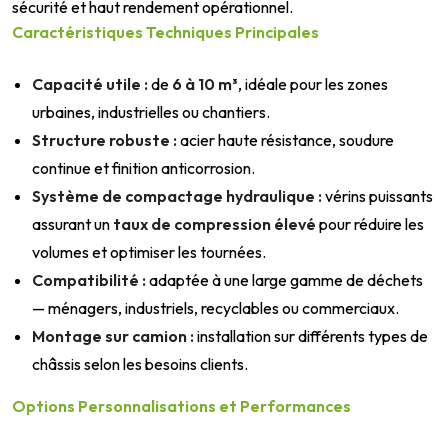
sécurité et haut rendement opérationnel.
Caractéristiques Techniques Principales
Capacité utile :
de
6 à 10 m³
, idéale pour les zones
urbaines, industrielles ou chantiers.
Structure robuste :
acier haute résistance, soudure
continue et finition anticorrosion.
Système de compactage hydraulique :
vérins puissants
assurant un
taux de compression élevé
pour réduire les
volumes et optimiser les tournées.
Compatibilité :
adaptée à une large gamme de déchets
— ménagers, industriels, recyclables ou commerciaux.
Montage sur camion :
installation sur différents types de
châssis selon les besoins clients.
Options Personnalisations et Performances