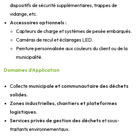
dispositifs de sécurité supplémentaires, trappes de
vidange, etc.
Accessoires optionnels :
Capteurs de charge et systèmes de pesée embarqués.
Caméras de recul et éclairages LED.
Peinture personnalisée aux couleurs du client ou de la
municipalité.
Domaines d’Application
Collecte
municipale et communautaire des déchets
solides.
Zones industrielles, chantiers et plateformes
logistiques.
Services privés de gestion des déchets
et sous-
traitants environnementaux.