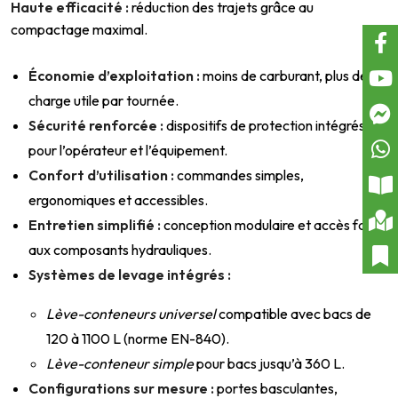
Haute efficacité :
réduction des trajets grâce au
compactage maximal.
Économie d’exploitation :
moins de carburant, plus de
charge utile par tournée.
Sécurité renforcée :
dispositifs de protection intégrés
pour l’opérateur et l’équipement.
Confort d’utilisation :
commandes simples,
ergonomiques et accessibles.
Entretien simplifié :
conception modulaire et accès facile
aux composants hydrauliques.
Systèmes de levage intégrés :
Lève-conteneurs universel
compatible avec bacs de
120 à 1100 L (norme EN-840).
Lève-conteneur simple
pour bacs jusqu’à 360 L.
Configurations sur mesure :
portes basculantes,