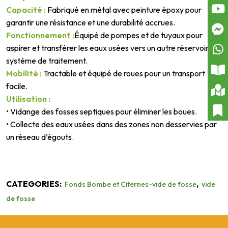
Capacité :
Fabriqué en métal avec peinture époxy pour
garantir une résistance et une durabilité accrues.
Fonctionnement :
Équipé de pompes et de tuyaux pour
aspirer et transférer les eaux usées vers un autre réservoir ou
système de traitement.
Mobilité :
Tractable et équipé de roues pour un transport
facile.
Utilisation :
• Vidange des fosses septiques pour éliminer les boues.
• Collecte des eaux usées dans des zones non desservies par
un réseau d’égouts.
CATEGORIES:
,
Fonds Bombe et Citernes-vide de fosse
vide
de fosse