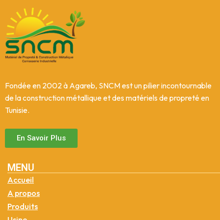
Fondée en 2002 à Agareb, SNCM est un pilier incontournable
de la construction métallique et des matériels de propreté en
Tunisie.
En Savoir Plus
MENU
Accueil
A propos
Produits
Usine