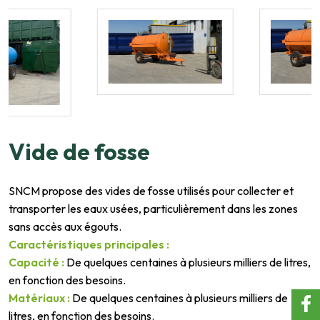
Vide de fosse
SNCM propose des vides de fosse utilisés pour collecter et
transporter les eaux usées, particulièrement dans les zones
sans accès aux égouts.
Caractéristiques principales :
Capacité :
De quelques centaines à plusieurs milliers de litres,
en fonction des besoins.
Matériaux :
De quelques centaines à plusieurs milliers de
litres, en fonction des besoins.