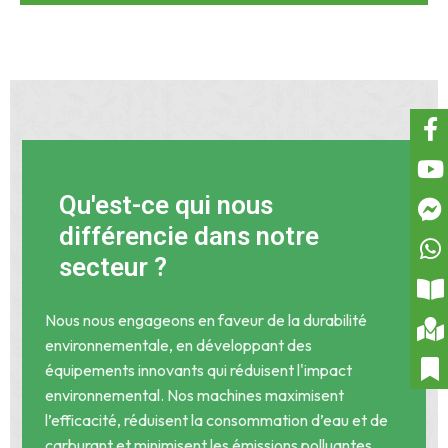
Qu'est-ce qui nous
différencie dans notre
secteur ?
Nous nous engageons en faveur de la durabilité
environnementale, en développant des
équipements innovants qui réduisent l'impact
environnemental. Nos machines maximisent
l’efficacité, réduisent la consommation d’eau et de
carburant et minimisent les émissions polluantes.