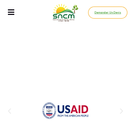
Demander Un Devis