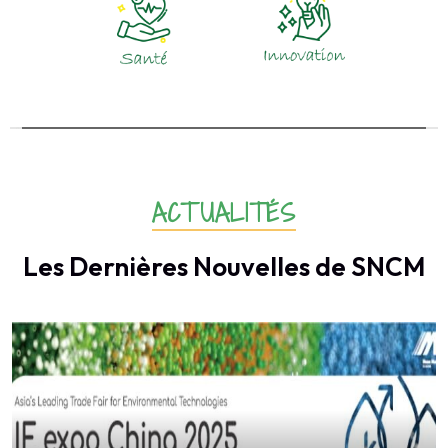
ACTUALITÉS
Les Dernières Nouvelles de SNCM