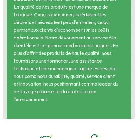
La qualité de nos produits est une marque de
fabrique. Conçus pour durer, ils réduisent les
déchets et nécessitent peu d'entretien, ce qui
permet aux clients d'économiser sur les coûts
opérationnels. Notre dévouement au service à la
clientèle est ce qui nous rend vraiment uniques. En
plus d'offrir des produits de haute qualité, nous
fournissons une formation, une assistance
technique et une maintenance rapide. En résumé,
nous combinons durabilité, qualité, service client
et innovation, nous positionnant comme leader du
nettoyage urbain et de la protection de
l’environnement.