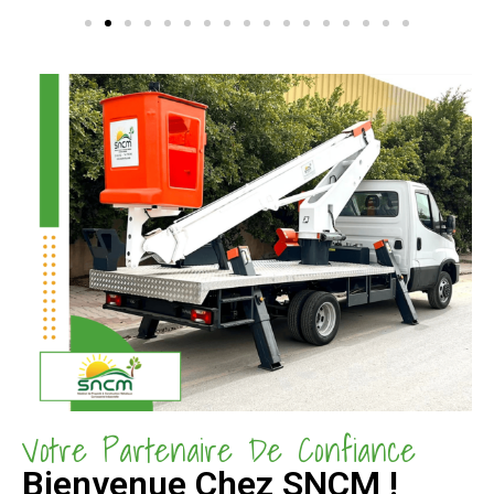
Votre Partenaire De Confiance
Bienvenue Chez SNCM !