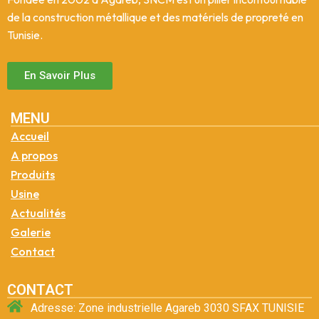
de la construction métallique et des matériels de propreté en
Tunisie.
En Savoir Plus
MENU
Accueil
A propos
Produits
Usine
Actualités
Galerie
Contact
CONTACT
Adresse: Zone industrielle Agareb 3030 SFAX TUNISIE