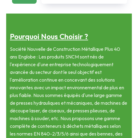
Pourquoi Nous Choisir ?
Société Nouvelle de Construction Métallique Plus 40
ans Englobe : Les produits SNCM sont nés de
l'expérience d'une entreprise technologiquement
avancée du secteur dont le seul objectif est
l'amélioration continue en concevant des solutions
innovantes avec un impact environnemental de plus en
plus faible. Nous sommes équipés d'une large gamme
de presses hydrauliques et mécaniques, de machines de
découpe laser, de ciseaux, de presses plieuses, de
machines à souder, etc. Nous proposons une gamme
complète de conteneurs à déchets métalliques selon
les normes EN 840-2/3/5/6 ainsi que des bennes, des