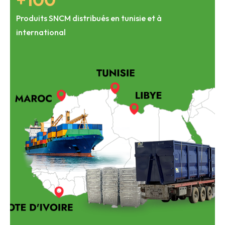
Produits SNCM distribués en tunisie et à
international