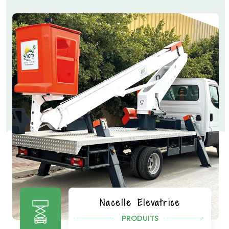
Nacelle Elevatrice
PRODUITS