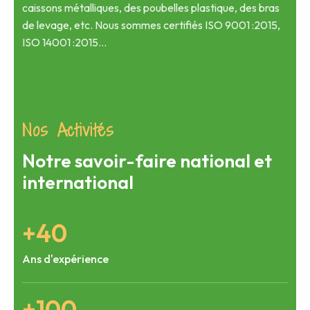
caissons métalliques, des poubelles plastique, des bras
de levage, etc. Nous sommes certifiés ISO 9001 :2015,
ISO 14001 :2015…
Nos Activités
Notre savoir-faire national et
international
40
Ans d'expérience
100