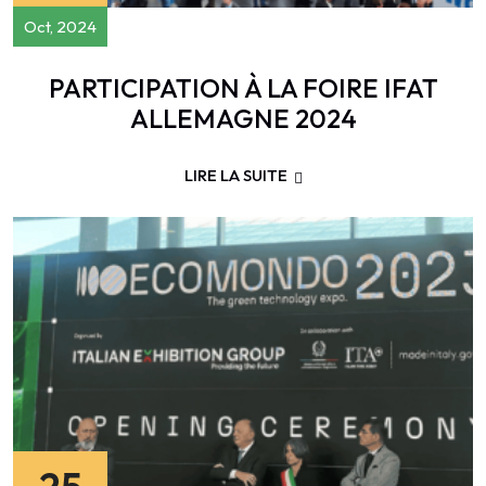
Oct, 2024
PARTICIPATION À LA FOIRE IFAT
ALLEMAGNE 2024
LIRE LA SUITE