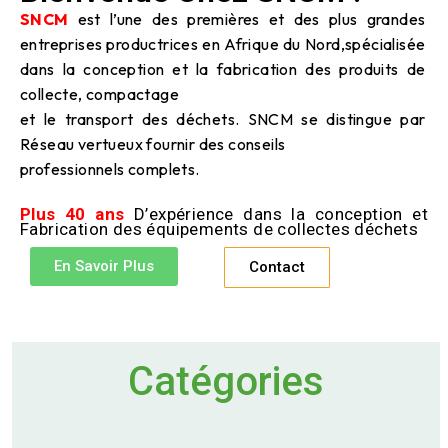
SNCM
est l’une des premières et des plus grandes
entreprises productrices en Afrique du Nord,spécialisée
dans la conception et la fabrication des produits de
collecte, compactage
et le transport des déchets. SNCM se distingue par
Réseau vertueux fournir des conseils
professionnels complets.
Plus 40 ans
D’expérience dans la conception et
Fabrication des équipements de collectes déchets
En Savoir Plus
Contact
Catégories