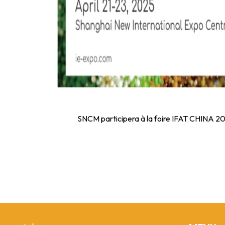
SNCM participera à la foire IFAT CHINA 2