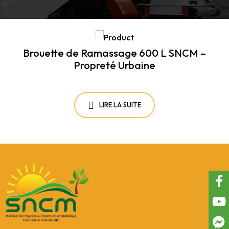
Brouette de Ramassage 600 L SNCM –
Propreté Urbaine
LIRE LA SUITE