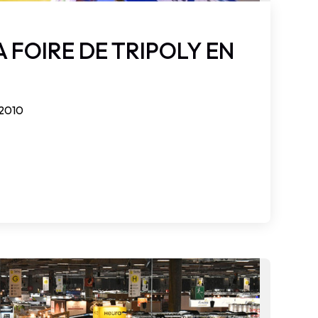
A FOIRE DE TRIPOLY EN
 2010