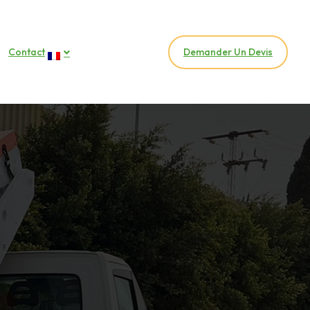
Contact
Demander Un Devis