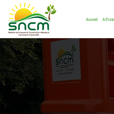
Accueil
A Pro