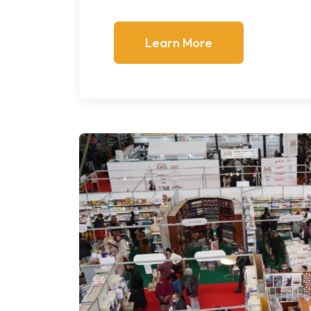
Learn More