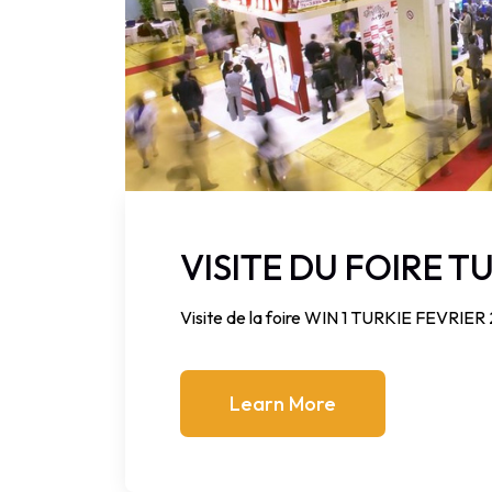
VISITE DU FOIRE T
Visite de la foire WIN 1 TURKIE FEVRIER
Learn More