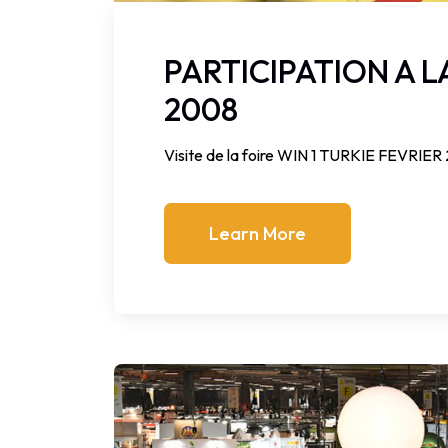
PARTICIPATION A L
2008
Visite de la foire WIN 1 TURKIE FEVRIER
Learn More