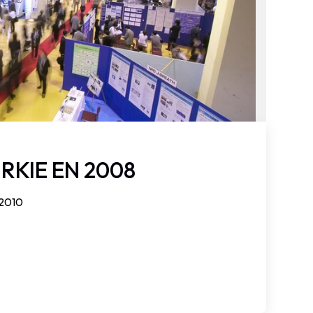
URKIE EN 2008
 2010