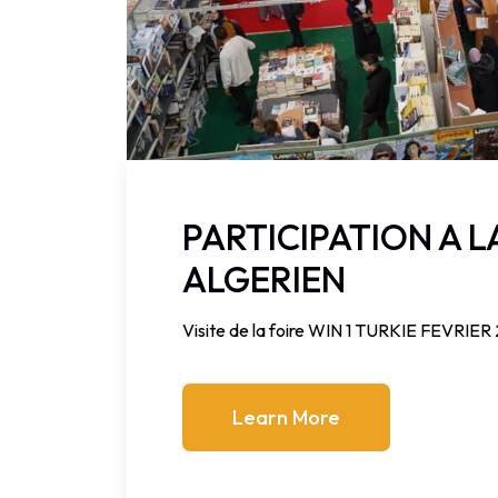
PARTICIPATION A 
ALGERIEN
Visite de la foire WIN 1 TURKIE FEVRIER
Learn More