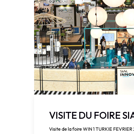
VISITE DU FOIRE S
Visite de la foire WIN 1 TURKIE FEVRIER