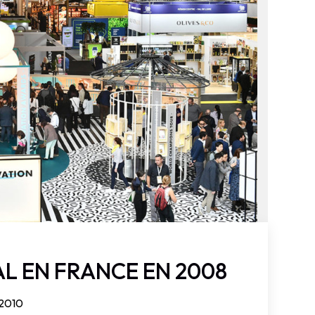
IAL EN FRANCE EN 2008
 2010