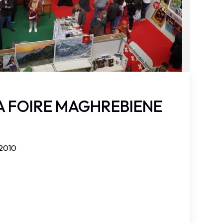
LA FOIRE MAGHREBIENE
 2010