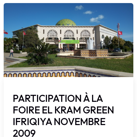
PARTICIPATION À LA
FOIRE EL KRAM GREEN
IFRIQIYA NOVEMBRE
2009