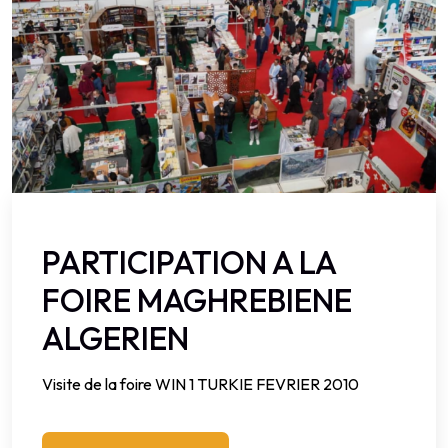
PARTICIPATION A LA
FOIRE MAGHREBIENE
ALGERIEN
Visite de la foire WIN 1 TURKIE FEVRIER 2010