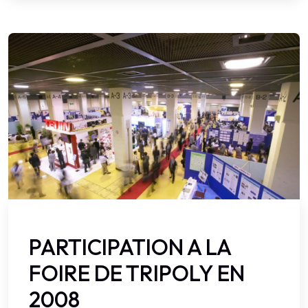
PARTICIPATION A LA
FOIRE DE TRIPOLY EN
2008