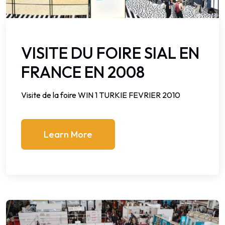
VISITE DU FOIRE SIAL EN
FRANCE EN 2008
Visite de la foire WIN 1 TURKIE FEVRIER 2010
Learn More