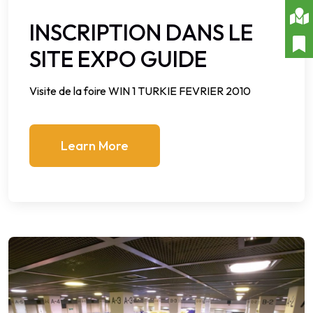
INSCRIPTION DANS LE
SITE EXPO GUIDE
Visite de la foire WIN 1 TURKIE FEVRIER 2010
Learn More