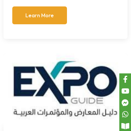
Learn More