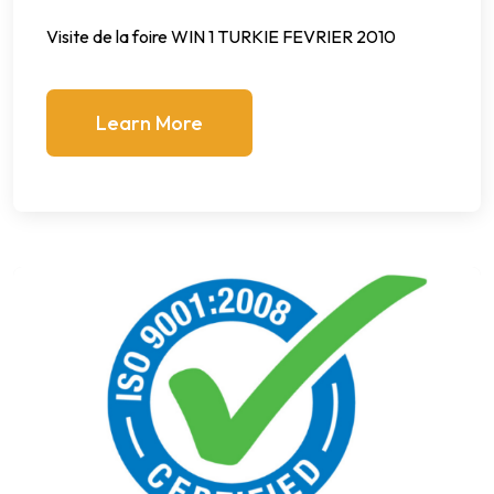
Visite de la foire WIN 1 TURKIE FEVRIER 2010
Learn More