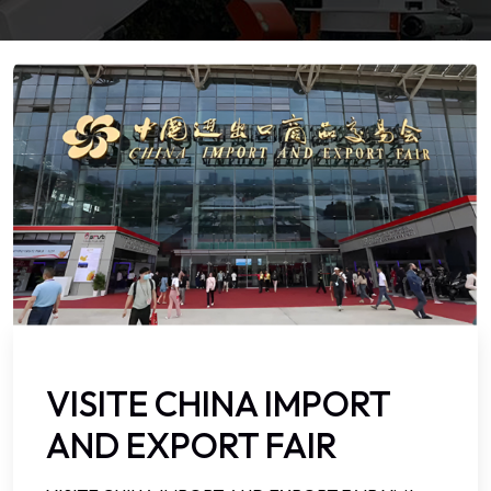
VISITE CHINA IMPORT
AND EXPORT FAIR