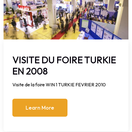
VISITE DU FOIRE TURKIE
EN 2008
Visite de la foire WIN 1 TURKIE FEVRIER 2010
Learn More