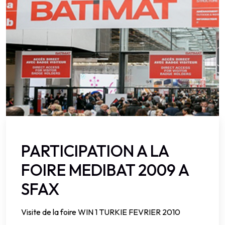
PARTICIPATION A LA
FOIRE MEDIBAT 2009 A
SFAX
Visite de la foire WIN 1 TURKIE FEVRIER 2010