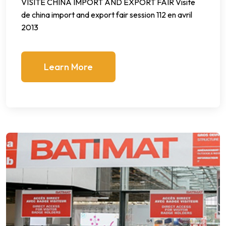
VISITE CHINA IMPORT AND EXPORT FAIR Visite
de china import and export fair session 112 en avril
2013
Learn More