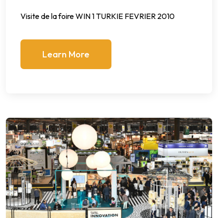
Visite de la foire WIN 1 TURKIE FEVRIER 2010
Learn More