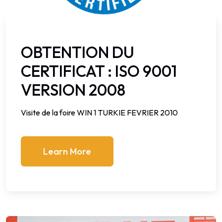
OBTENTION DU
CERTIFICAT : ISO 9001
VERSION 2008
Visite de la foire WIN 1 TURKIE FEVRIER 2010
Learn More