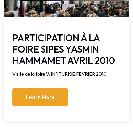
PARTICIPATION À LA
FOIRE SIPES YASMIN
HAMMAMET AVRIL 2010
Visite de la foire WIN 1 TURKIE FEVRIER 2010
Learn More