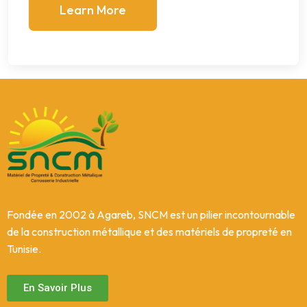
Learn More
Fondée en 2002 à Agareb, SNCM est un pilier incontournable
de la construction métallique et des matériels de propreté en
Tunisie.
En Savoir Plus