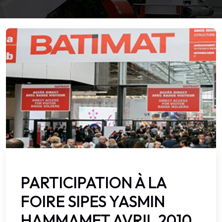
PARTICIPATION À LA
FOIRE SIPES YASMIN
HAMMAMET AVRIL 2010